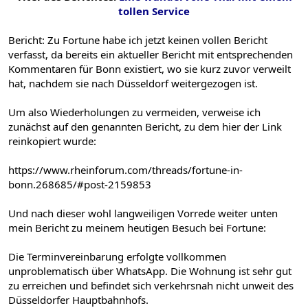
tollen Service
Bericht: Zu Fortune habe ich jetzt keinen vollen Bericht
verfasst, da bereits ein aktueller Bericht mit entsprechenden
Kommentaren für Bonn existiert, wo sie kurz zuvor verweilt
hat, nachdem sie nach Düsseldorf weitergezogen ist.
Um also Wiederholungen zu vermeiden, verweise ich
zunächst auf den genannten Bericht, zu dem hier der Link
reinkopiert wurde:
https://www.rheinforum.com/threads/fortune-in-
bonn.268685/#post-2159853
Und nach dieser wohl langweiligen Vorrede weiter unten
mein Bericht zu meinem heutigen Besuch bei Fortune:
Die Terminvereinbarung erfolgte vollkommen
unproblematisch über WhatsApp. Die Wohnung ist sehr gut
zu erreichen und befindet sich verkehrsnah nicht unweit des
Düsseldorfer Hauptbahnhofs.