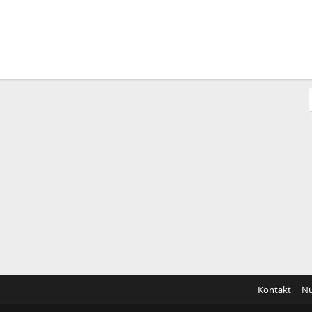
Kontakt
Nu