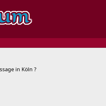
sage in Köln ?