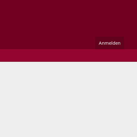
Anmelden