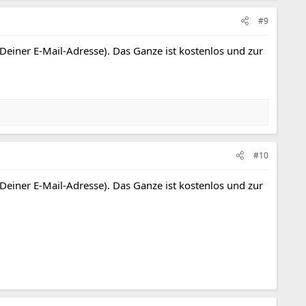
#9
 Deiner E-Mail-Adresse). Das Ganze ist kostenlos und zur
#10
 Deiner E-Mail-Adresse). Das Ganze ist kostenlos und zur