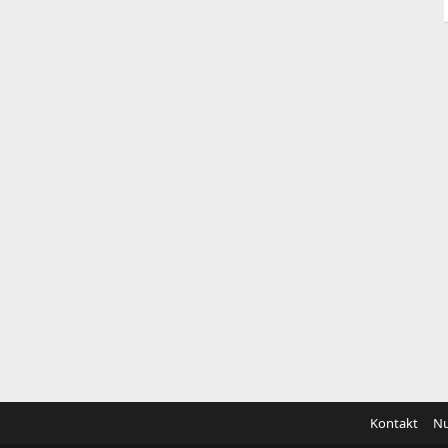
Kontakt
Nu