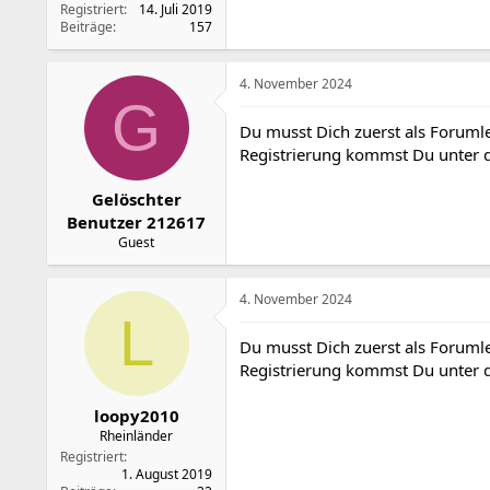
Registriert
14. Juli 2019
Beiträge
157
4. November 2024
G
Du musst Dich zuerst als Forumle
Registrierung kommst Du unter
Gelöschter
Benutzer 212617
Guest
4. November 2024
L
Du musst Dich zuerst als Forumle
Registrierung kommst Du unter
loopy2010
Rheinländer
Registriert
1. August 2019