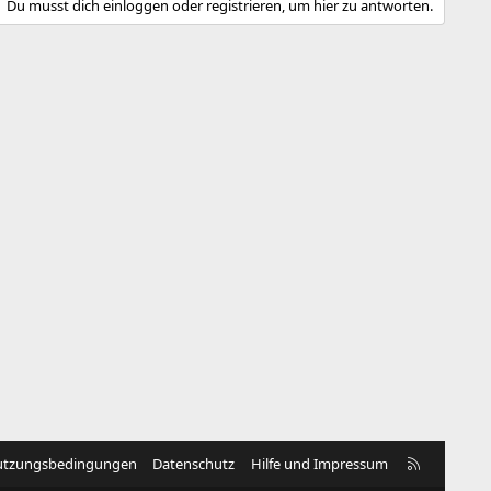
Du musst dich einloggen oder registrieren, um hier zu antworten.
R
tzungsbedingungen
Datenschutz
Hilfe und Impressum
S