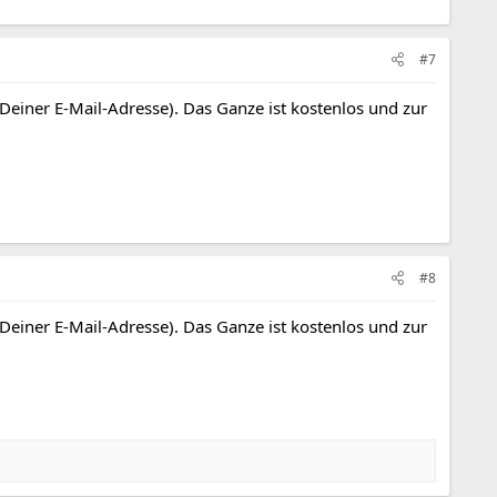
#7
 Deiner E-Mail-Adresse). Das Ganze ist kostenlos und zur
#8
 Deiner E-Mail-Adresse). Das Ganze ist kostenlos und zur