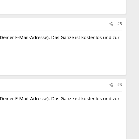
#5
 Deiner E-Mail-Adresse). Das Ganze ist kostenlos und zur
#6
 Deiner E-Mail-Adresse). Das Ganze ist kostenlos und zur