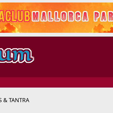
SS & TANTRA