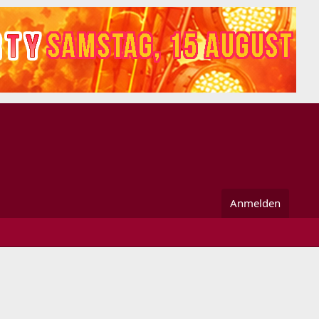
Anmelden