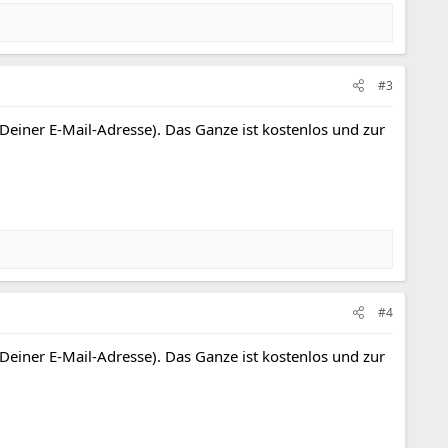
#3
 Deiner E-Mail-Adresse). Das Ganze ist kostenlos und zur
#4
 Deiner E-Mail-Adresse). Das Ganze ist kostenlos und zur