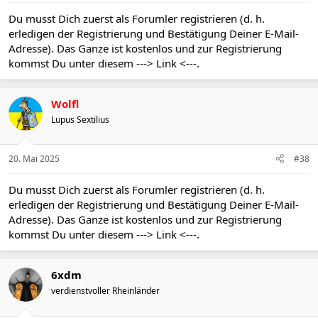
Du musst Dich zuerst als Forumler registrieren (d. h.
erledigen der Registrierung und Bestätigung Deiner E-Mail-
Adresse). Das Ganze ist kostenlos und zur Registrierung
kommst Du unter diesem
---> Link <---
.
Wolfl
Lupus Sextilius
20. Mai 2025
#38
Du musst Dich zuerst als Forumler registrieren (d. h.
erledigen der Registrierung und Bestätigung Deiner E-Mail-
Adresse). Das Ganze ist kostenlos und zur Registrierung
kommst Du unter diesem
---> Link <---
.
6xdm
verdienstvoller Rheinländer