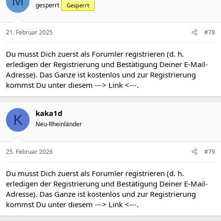
M
gesperrt
Gesperrt
21. Februar 2025
#78
Du musst Dich zuerst als Forumler registrieren (d. h.
erledigen der Registrierung und Bestätigung Deiner E-Mail-
Adresse). Das Ganze ist kostenlos und zur Registrierung
kommst Du unter diesem
---> Link <---
.
kaka1d
K
Neu-Rheinländer
25. Februar 2026
#79
Du musst Dich zuerst als Forumler registrieren (d. h.
erledigen der Registrierung und Bestätigung Deiner E-Mail-
Adresse). Das Ganze ist kostenlos und zur Registrierung
kommst Du unter diesem
---> Link <---
.