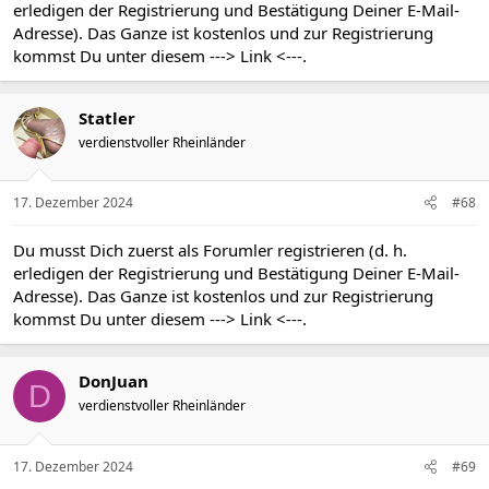
erledigen der Registrierung und Bestätigung Deiner E-Mail-
Adresse). Das Ganze ist kostenlos und zur Registrierung
kommst Du unter diesem
---> Link <---
.
Statler
verdienstvoller Rheinländer
17. Dezember 2024
#68
Du musst Dich zuerst als Forumler registrieren (d. h.
erledigen der Registrierung und Bestätigung Deiner E-Mail-
Adresse). Das Ganze ist kostenlos und zur Registrierung
kommst Du unter diesem
---> Link <---
.
DonJuan
D
verdienstvoller Rheinländer
17. Dezember 2024
#69