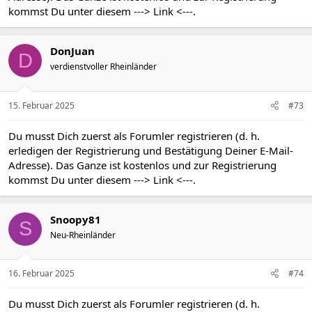
kommst Du unter diesem
---> Link <---
.
DonJuan
D
verdienstvoller Rheinländer
15. Februar 2025
#73
Du musst Dich zuerst als Forumler registrieren (d. h.
erledigen der Registrierung und Bestätigung Deiner E-Mail-
Adresse). Das Ganze ist kostenlos und zur Registrierung
kommst Du unter diesem
---> Link <---
.
Snoopy81
S
Neu-Rheinländer
16. Februar 2025
#74
Du musst Dich zuerst als Forumler registrieren (d. h.