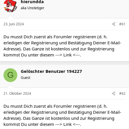
hierundda
aka Unstetiger
23. Juni 2024
#61
Du musst Dich zuerst als Forumler registrieren (d. h.
erledigen der Registrierung und Bestätigung Deiner E-Mail-
Adresse). Das Ganze ist kostenlos und zur Registrierung
kommst Du unter diesem
---> Link <---
.
Gelöschter Benutzer 194227
G
Guest
21. Oktober 2024
#62
Du musst Dich zuerst als Forumler registrieren (d. h.
erledigen der Registrierung und Bestätigung Deiner E-Mail-
Adresse). Das Ganze ist kostenlos und zur Registrierung
kommst Du unter diesem
---> Link <---
.