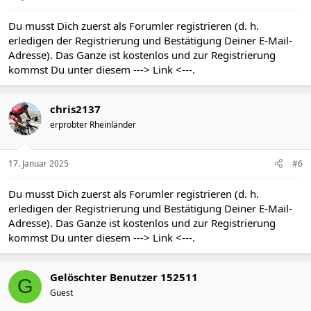
:
Du musst Dich zuerst als Forumler registrieren (d. h.
erledigen der Registrierung und Bestätigung Deiner E-Mail-
Adresse). Das Ganze ist kostenlos und zur Registrierung
kommst Du unter diesem
---> Link <---
.
chris2137
erprobter Rheinländer
17. Januar 2025
#6
Du musst Dich zuerst als Forumler registrieren (d. h.
erledigen der Registrierung und Bestätigung Deiner E-Mail-
Adresse). Das Ganze ist kostenlos und zur Registrierung
kommst Du unter diesem
---> Link <---
.
Gelöschter Benutzer 152511
G
Guest