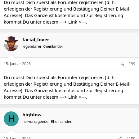
Du musst Dich zuerst als Forumler registrieren (d. h.
erledigen der Registrierung und Bestätigung Deiner E-Mail-
Adresse). Das Ganze ist kostenlos und zur Registrierung
kommst Du unter diesem
---> Link <---
.
facial_lover
legendärer Rheinländer
15. Januar 2026
#99
Du musst Dich zuerst als Forumler registrieren (d. h.
erledigen der Registrierung und Bestätigung Deiner E-Mail-
Adresse). Das Ganze ist kostenlos und zur Registrierung
kommst Du unter diesem
---> Link <---
.
highlow
H
hervorragender Rheinländer
15. Januar 2026
#100