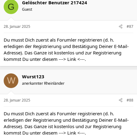
Gelöschter Benutzer 217424
G
Guest
28. Januar 2025
#87
Du musst Dich zuerst als Forumler registrieren (d. h.
erledigen der Registrierung und Bestätigung Deiner E-Mail-
Adresse). Das Ganze ist kostenlos und zur Registrierung
kommst Du unter diesem
---> Link <---
.
Wurst123
W
anerkannter Rheinländer
28. Januar 2025
#88
Du musst Dich zuerst als Forumler registrieren (d. h.
erledigen der Registrierung und Bestätigung Deiner E-Mail-
Adresse). Das Ganze ist kostenlos und zur Registrierung
kommst Du unter diesem
---> Link <---
.