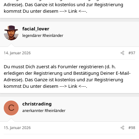
Adresse). Das Ganze ist kostenlos und zur Registrierung
kommst Du unter diesem
---> Link <---
.
facial_lover
legendärer Rheinländer
14. Januar 2026
#97
Du musst Dich zuerst als Forumler registrieren (d. h.
erledigen der Registrierung und Bestätigung Deiner E-Mail-
Adresse). Das Ganze ist kostenlos und zur Registrierung
kommst Du unter diesem
---> Link <---
.
christrading
C
anerkannter Rheinländer
15. Januar 2026
#98