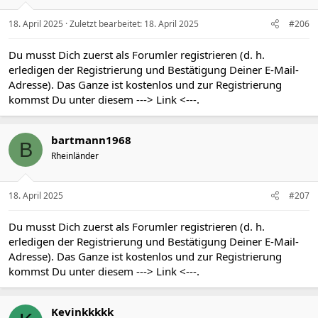
18. April 2025
Zuletzt bearbeitet:
18. April 2025
#206
Du musst Dich zuerst als Forumler registrieren (d. h.
erledigen der Registrierung und Bestätigung Deiner E-Mail-
Adresse). Das Ganze ist kostenlos und zur Registrierung
kommst Du unter diesem
---> Link <---
.
bartmann1968
B
Rheinländer
18. April 2025
#207
Du musst Dich zuerst als Forumler registrieren (d. h.
erledigen der Registrierung und Bestätigung Deiner E-Mail-
Adresse). Das Ganze ist kostenlos und zur Registrierung
kommst Du unter diesem
---> Link <---
.
Kevinkkkkk