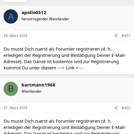
apollo0512
A
hervorragender Rheinländer
26. März 2025
#201
Du musst Dich zuerst als Forumler registrieren (d. h.
erledigen der Registrierung und Bestätigung Deiner E-Mail-
Adresse). Das Ganze ist kostenlos und zur Registrierung
kommst Du unter diesem
---> Link <---
.
bartmann1968
B
Rheinländer
31. März 2025
#202
Du musst Dich zuerst als Forumler registrieren (d. h.
erledigen der Registrierung und Bestätigung Deiner E-Mail-
Adresse). Das Ganze ist kostenlos und zur Registrierung