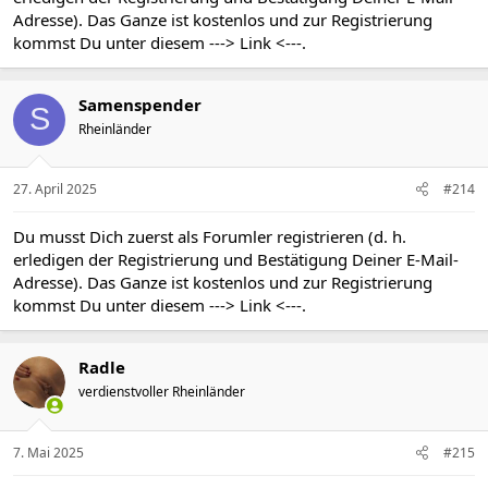
Adresse). Das Ganze ist kostenlos und zur Registrierung
kommst Du unter diesem
---> Link <---
.
Samenspender
S
Rheinländer
27. April 2025
#214
Du musst Dich zuerst als Forumler registrieren (d. h.
erledigen der Registrierung und Bestätigung Deiner E-Mail-
Adresse). Das Ganze ist kostenlos und zur Registrierung
kommst Du unter diesem
---> Link <---
.
Radle
verdienstvoller Rheinländer
7. Mai 2025
#215