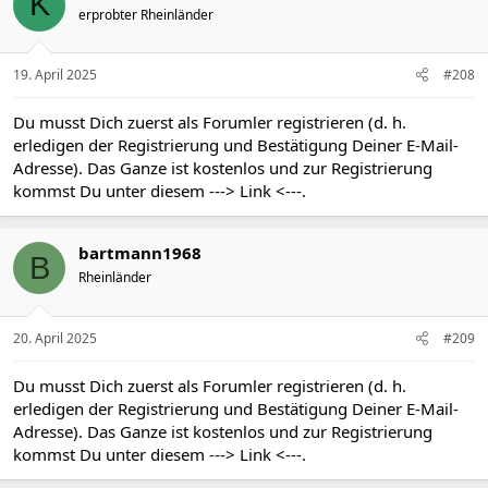
K
erprobter Rheinländer
19. April 2025
#208
Du musst Dich zuerst als Forumler registrieren (d. h.
erledigen der Registrierung und Bestätigung Deiner E-Mail-
Adresse). Das Ganze ist kostenlos und zur Registrierung
kommst Du unter diesem
---> Link <---
.
bartmann1968
B
Rheinländer
20. April 2025
#209
Du musst Dich zuerst als Forumler registrieren (d. h.
erledigen der Registrierung und Bestätigung Deiner E-Mail-
Adresse). Das Ganze ist kostenlos und zur Registrierung
kommst Du unter diesem
---> Link <---
.