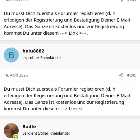
Du musst Dich zuerst als Forumler registrieren (d. h.
erledigen der Registrierung und Bestätigung Deiner E-Mail-
Adresse). Das Ganze ist kostenlos und zur Registrierung
kommst Du unter diesem
---> Link <---
.
balu8882
B
erprobter Rheinländer
18. April 2025
#205
Du musst Dich zuerst als Forumler registrieren (d. h.
erledigen der Registrierung und Bestätigung Deiner E-Mail-
Adresse). Das Ganze ist kostenlos und zur Registrierung
kommst Du unter diesem
---> Link <---
.
Radle
verdienstvoller Rheinländer