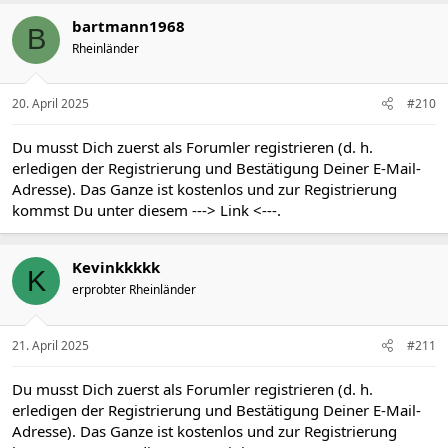
bartmann1968
B
Rheinländer
20. April 2025
#210
Du musst Dich zuerst als Forumler registrieren (d. h.
erledigen der Registrierung und Bestätigung Deiner E-Mail-
Adresse). Das Ganze ist kostenlos und zur Registrierung
kommst Du unter diesem
---> Link <---
.
Kevinkkkkk
K
erprobter Rheinländer
21. April 2025
#211
Du musst Dich zuerst als Forumler registrieren (d. h.
erledigen der Registrierung und Bestätigung Deiner E-Mail-
Adresse). Das Ganze ist kostenlos und zur Registrierung