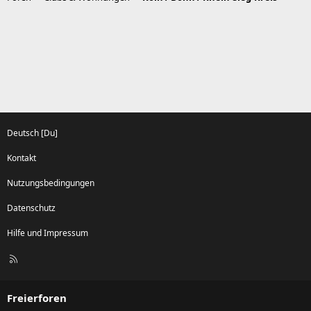
Deutsch [Du]
Kontakt
Nutzungsbedingungen
Datenschutz
Hilfe und Impressum
R
S
S
Freierforen