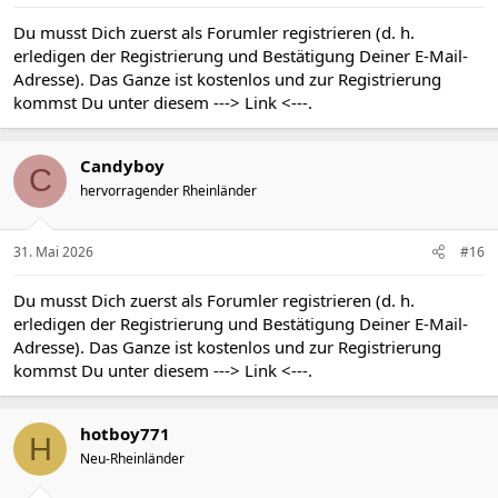
Du musst Dich zuerst als Forumler registrieren (d. h.
erledigen der Registrierung und Bestätigung Deiner E-Mail-
Adresse). Das Ganze ist kostenlos und zur Registrierung
kommst Du unter diesem
---> Link <---
.
Candyboy
C
hervorragender Rheinländer
31. Mai 2026
#16
Du musst Dich zuerst als Forumler registrieren (d. h.
erledigen der Registrierung und Bestätigung Deiner E-Mail-
Adresse). Das Ganze ist kostenlos und zur Registrierung
kommst Du unter diesem
---> Link <---
.
hotboy771
H
Neu-Rheinländer