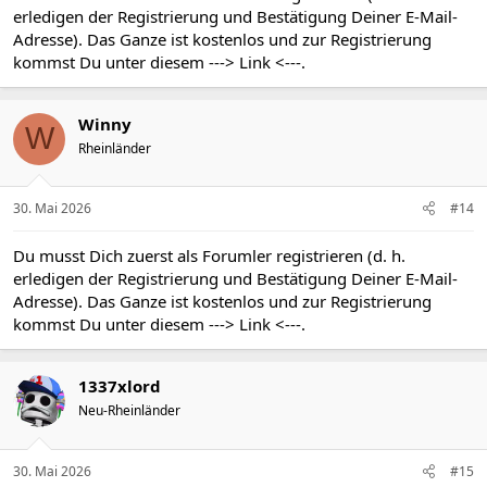
erledigen der Registrierung und Bestätigung Deiner E-Mail-
Adresse). Das Ganze ist kostenlos und zur Registrierung
kommst Du unter diesem
---> Link <---
.
Winny
W
Rheinländer
30. Mai 2026
#14
Du musst Dich zuerst als Forumler registrieren (d. h.
erledigen der Registrierung und Bestätigung Deiner E-Mail-
Adresse). Das Ganze ist kostenlos und zur Registrierung
kommst Du unter diesem
---> Link <---
.
1337xlord
Neu-Rheinländer
30. Mai 2026
#15