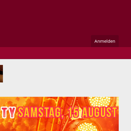
Anmelden