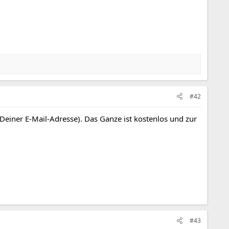
#42
 Deiner E-Mail-Adresse). Das Ganze ist kostenlos und zur
#43