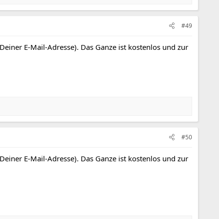
#49
 Deiner E-Mail-Adresse). Das Ganze ist kostenlos und zur
#50
 Deiner E-Mail-Adresse). Das Ganze ist kostenlos und zur