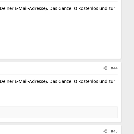
 Deiner E-Mail-Adresse). Das Ganze ist kostenlos und zur
#44
 Deiner E-Mail-Adresse). Das Ganze ist kostenlos und zur
#45