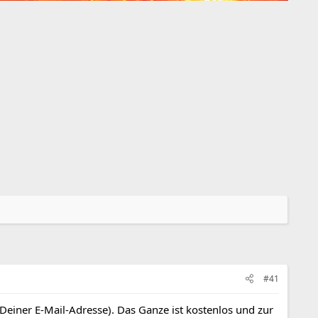
#41
 Deiner E-Mail-Adresse). Das Ganze ist kostenlos und zur