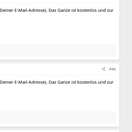
 Deiner E-Mail-Adresse). Das Ganze ist kostenlos und zur
#46
 Deiner E-Mail-Adresse). Das Ganze ist kostenlos und zur