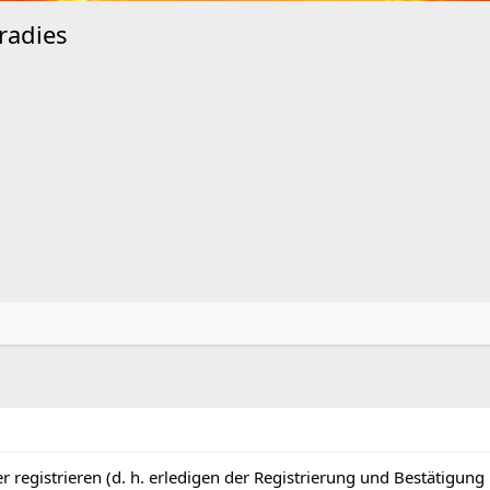
radies
r registrieren (d. h. erledigen der Registrierung und Bestätigung