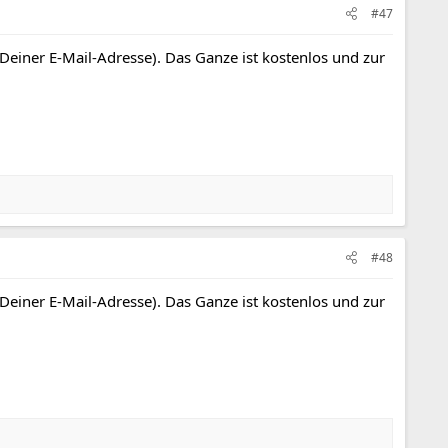
#47
 Deiner E-Mail-Adresse). Das Ganze ist kostenlos und zur
#48
 Deiner E-Mail-Adresse). Das Ganze ist kostenlos und zur