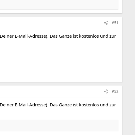
#51
 Deiner E-Mail-Adresse). Das Ganze ist kostenlos und zur
#52
 Deiner E-Mail-Adresse). Das Ganze ist kostenlos und zur