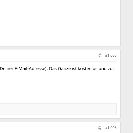
#1.005
 Deiner E-Mail-Adresse). Das Ganze ist kostenlos und zur
#1.006