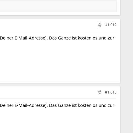
#1.012
 Deiner E-Mail-Adresse). Das Ganze ist kostenlos und zur
#1.013
 Deiner E-Mail-Adresse). Das Ganze ist kostenlos und zur