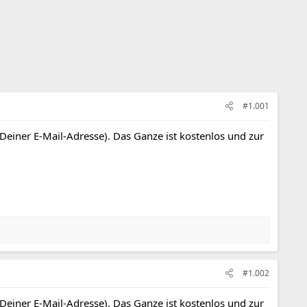
#1.001
 Deiner E-Mail-Adresse). Das Ganze ist kostenlos und zur
#1.002
 Deiner E-Mail-Adresse). Das Ganze ist kostenlos und zur