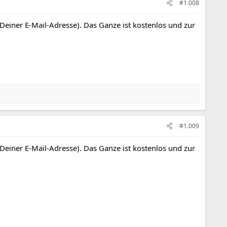
#1.008
 Deiner E-Mail-Adresse). Das Ganze ist kostenlos und zur
#1.009
 Deiner E-Mail-Adresse). Das Ganze ist kostenlos und zur