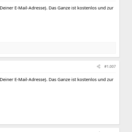
 Deiner E-Mail-Adresse). Das Ganze ist kostenlos und zur
#1.007
 Deiner E-Mail-Adresse). Das Ganze ist kostenlos und zur