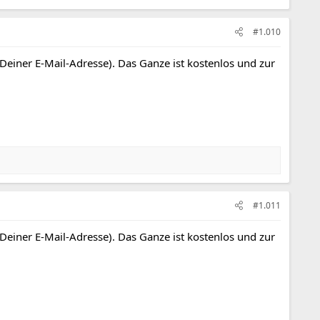
#1.010
 Deiner E-Mail-Adresse). Das Ganze ist kostenlos und zur
#1.011
 Deiner E-Mail-Adresse). Das Ganze ist kostenlos und zur