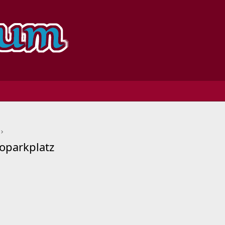
oparkplatz