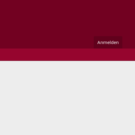
Anmelden