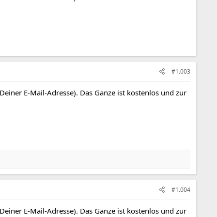
#1.003
 Deiner E-Mail-Adresse). Das Ganze ist kostenlos und zur
#1.004
 Deiner E-Mail-Adresse). Das Ganze ist kostenlos und zur