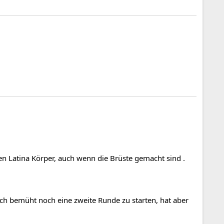
önen Latina Körper, auch wenn die Brüste gemacht sind .
ich bemüht noch eine zweite Runde zu starten, hat aber