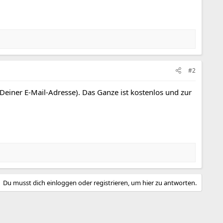
#2
 Deiner E-Mail-Adresse). Das Ganze ist kostenlos und zur
Du musst dich einloggen oder registrieren, um hier zu antworten.