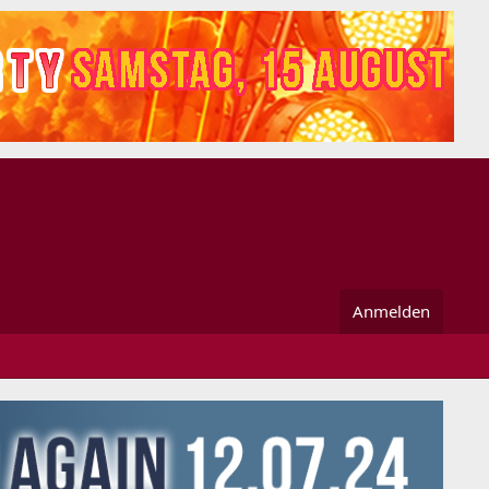
Anmelden