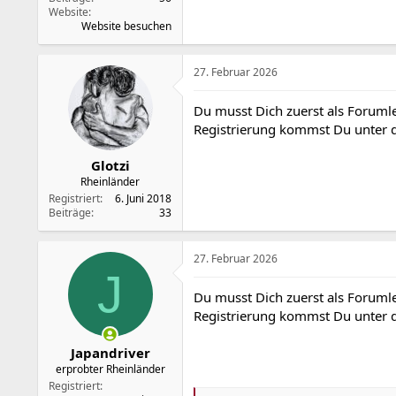
Website
Website besuchen
27. Februar 2026
Du musst Dich zuerst als Forumle
Registrierung kommst Du unter
Glotzi
Rheinländer
Registriert
6. Juni 2018
Beiträge
33
27. Februar 2026
J
Du musst Dich zuerst als Forumle
Registrierung kommst Du unter
Japandriver
erprobter Rheinländer
Registriert