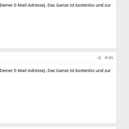
 Deiner E-Mail-Adresse). Das Ganze ist kostenlos und zur
#185
 Deiner E-Mail-Adresse). Das Ganze ist kostenlos und zur