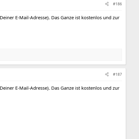
#186
 Deiner E-Mail-Adresse). Das Ganze ist kostenlos und zur
#187
 Deiner E-Mail-Adresse). Das Ganze ist kostenlos und zur