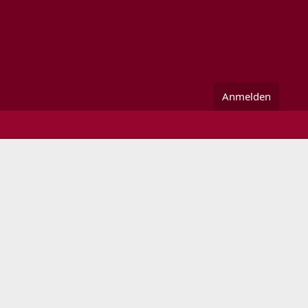
Anmelden