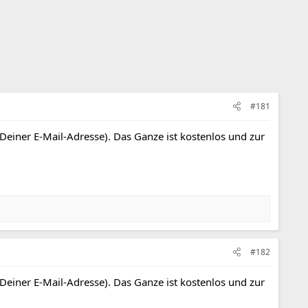
#181
 Deiner E-Mail-Adresse). Das Ganze ist kostenlos und zur
#182
 Deiner E-Mail-Adresse). Das Ganze ist kostenlos und zur