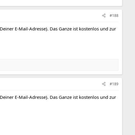
#188
 Deiner E-Mail-Adresse). Das Ganze ist kostenlos und zur
#189
 Deiner E-Mail-Adresse). Das Ganze ist kostenlos und zur