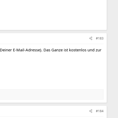
#183
 Deiner E-Mail-Adresse). Das Ganze ist kostenlos und zur
#184