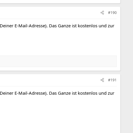
#190
 Deiner E-Mail-Adresse). Das Ganze ist kostenlos und zur
#191
 Deiner E-Mail-Adresse). Das Ganze ist kostenlos und zur