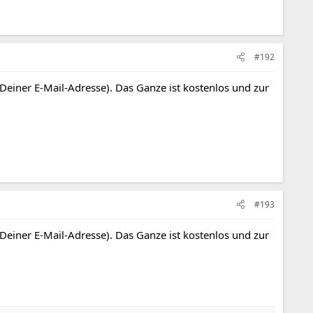
#192
 Deiner E-Mail-Adresse). Das Ganze ist kostenlos und zur
#193
 Deiner E-Mail-Adresse). Das Ganze ist kostenlos und zur