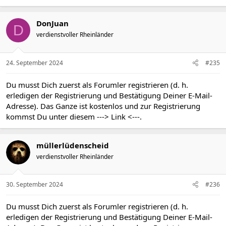
DonJuan
D
verdienstvoller Rheinländer
24. September 2024
#235
Du musst Dich zuerst als Forumler registrieren (d. h.
erledigen der Registrierung und Bestätigung Deiner E-Mail-
Adresse). Das Ganze ist kostenlos und zur Registrierung
kommst Du unter diesem
---> Link <---
.
müllerlüdenscheid
verdienstvoller Rheinländer
30. September 2024
#236
Du musst Dich zuerst als Forumler registrieren (d. h.
erledigen der Registrierung und Bestätigung Deiner E-Mail-