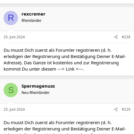
rexcremer
R
Rheinländer
25. Juni 2024
#228
Du musst Dich zuerst als Forumler registrieren (d. h.
erledigen der Registrierung und Bestätigung Deiner E-Mail-
Adresse). Das Ganze ist kostenlos und zur Registrierung
kommst Du unter diesem
---> Link <---
.
Spermagenuss
S
Neu-Rheinländer
25. Juni 2024
#229
Du musst Dich zuerst als Forumler registrieren (d. h.
erledigen der Registrierung und Bestätigung Deiner E-Mail-