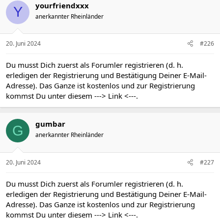
yourfriendxxx
Y
anerkannter Rheinländer
20. Juni 2024
#226
Du musst Dich zuerst als Forumler registrieren (d. h.
erledigen der Registrierung und Bestätigung Deiner E-Mail-
Adresse). Das Ganze ist kostenlos und zur Registrierung
kommst Du unter diesem
---> Link <---
.
gumbar
G
anerkannter Rheinländer
20. Juni 2024
#227
Du musst Dich zuerst als Forumler registrieren (d. h.
erledigen der Registrierung und Bestätigung Deiner E-Mail-
Adresse). Das Ganze ist kostenlos und zur Registrierung
kommst Du unter diesem
---> Link <---
.