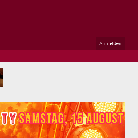
Anmelden