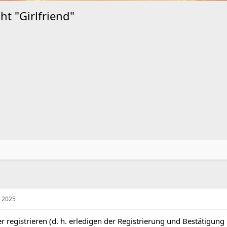
ht "Girlfriend"
z 2025
r registrieren (d. h. erledigen der Registrierung und Bestätigung