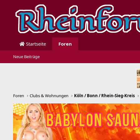
Startseite
Foren
Neue Beiträge
Foren
Clubs & Wohnungen
Köln / Bonn / Rhein-Sieg-Kreis