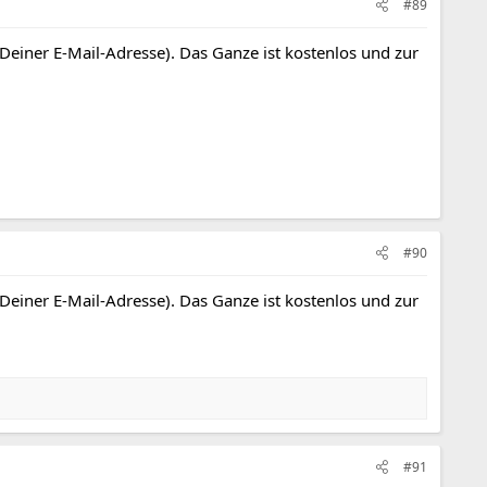
#89
 Deiner E-Mail-Adresse). Das Ganze ist kostenlos und zur
#90
 Deiner E-Mail-Adresse). Das Ganze ist kostenlos und zur
#91