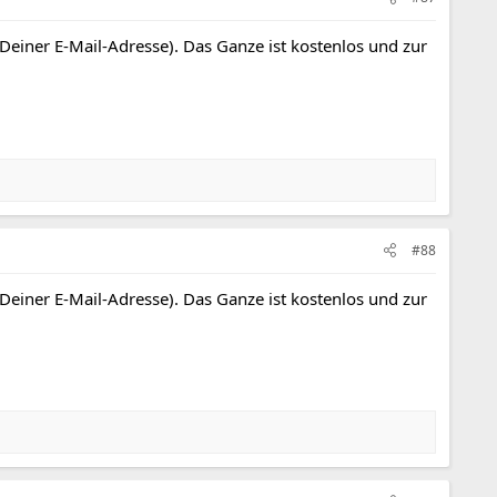
 Deiner E-Mail-Adresse). Das Ganze ist kostenlos und zur
#88
 Deiner E-Mail-Adresse). Das Ganze ist kostenlos und zur