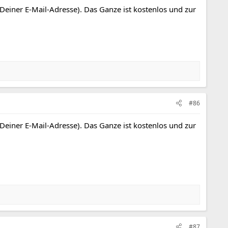
 Deiner E-Mail-Adresse). Das Ganze ist kostenlos und zur
#86
 Deiner E-Mail-Adresse). Das Ganze ist kostenlos und zur
#87