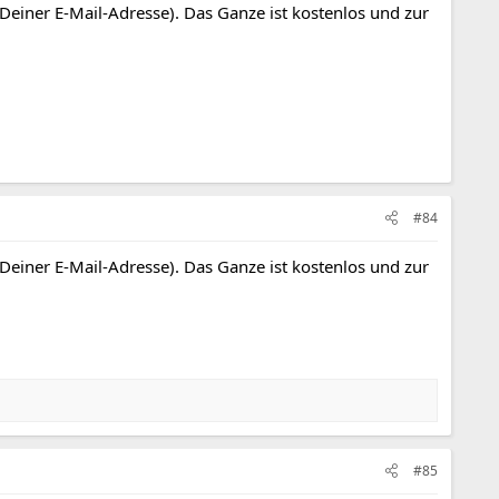
 Deiner E-Mail-Adresse). Das Ganze ist kostenlos und zur
#84
 Deiner E-Mail-Adresse). Das Ganze ist kostenlos und zur
#85