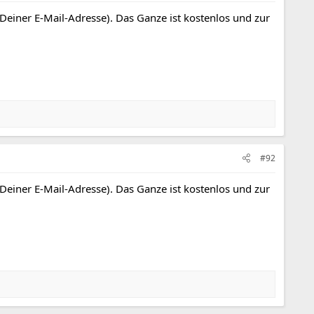
 Deiner E-Mail-Adresse). Das Ganze ist kostenlos und zur
#92
 Deiner E-Mail-Adresse). Das Ganze ist kostenlos und zur