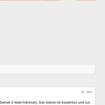
#81
 Deiner E-Mail-Adresse). Das Ganze ist kostenlos und zur