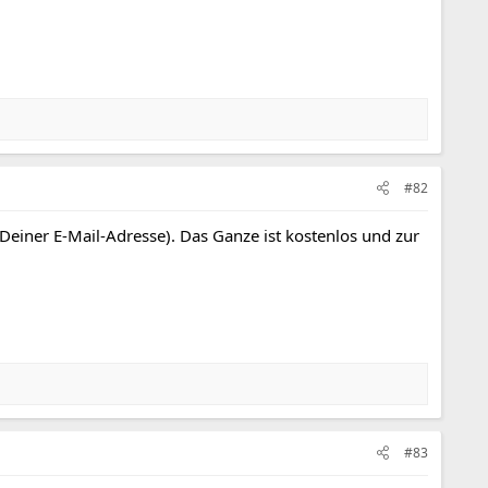
#82
 Deiner E-Mail-Adresse). Das Ganze ist kostenlos und zur
#83