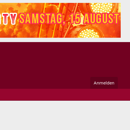
Anmelden