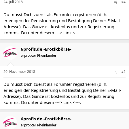
24. Juli 2018
#4
Du musst Dich zuerst als Forumler registrieren (d. h.
erledigen der Registrierung und Bestätigung Deiner E-Mail-
Adresse). Das Ganze ist kostenlos und zur Registrierung
kommst Du unter diesem
---> Link <---
.
6profis.de -Erotikbörse-
erprobter Rheinländer
20. November 2018
#5
Du musst Dich zuerst als Forumler registrieren (d. h.
erledigen der Registrierung und Bestätigung Deiner E-Mail-
Adresse). Das Ganze ist kostenlos und zur Registrierung
kommst Du unter diesem
---> Link <---
.
6profis.de -Erotikbörse-
erprobter Rheinländer