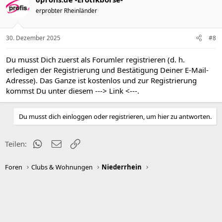
erprobter Rheinländer
30. Dezember 2025
#8
Du musst Dich zuerst als Forumler registrieren (d. h.
erledigen der Registrierung und Bestätigung Deiner E-Mail-
Adresse). Das Ganze ist kostenlos und zur Registrierung
kommst Du unter diesem
---> Link <---
.
Du musst dich einloggen oder registrieren, um hier zu antworten.
WhatsApp
E-Mail
Link
Teilen:
Foren
Clubs & Wohnungen
Niederrhein