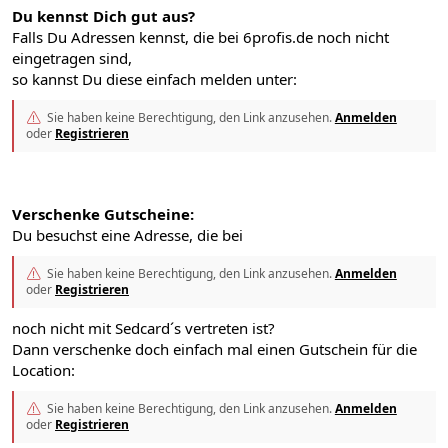
Du kennst Dich gut aus?
Falls Du Adressen kennst, die bei 6profis.de noch nicht
eingetragen sind,
so kannst Du diese einfach melden unter:
Sie haben keine Berechtigung, den Link anzusehen.
Anmelden
oder
Registrieren
Verschenke Gutscheine:
Du besuchst eine Adresse, die bei
Sie haben keine Berechtigung, den Link anzusehen.
Anmelden
oder
Registrieren
noch nicht mit Sedcard´s vertreten ist?
Dann verschenke doch einfach mal einen Gutschein für die
Location:
Sie haben keine Berechtigung, den Link anzusehen.
Anmelden
oder
Registrieren