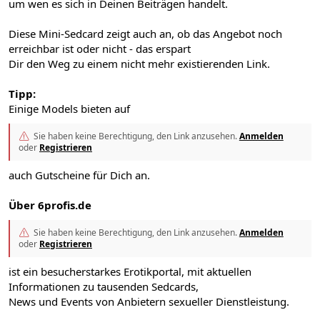
um wen es sich in Deinen Beiträgen handelt.
Diese Mini-Sedcard zeigt auch an, ob das Angebot noch
erreichbar ist oder nicht - das erspart
Dir den Weg zu einem nicht mehr existierenden Link.
Tipp:
Einige Models bieten auf
Sie haben keine Berechtigung, den Link anzusehen.
Anmelden
oder
Registrieren
auch Gutscheine für Dich an.
Über 6profis.de
Sie haben keine Berechtigung, den Link anzusehen.
Anmelden
oder
Registrieren
ist ein besucherstarkes Erotikportal, mit aktuellen
Informationen zu tausenden Sedcards,
News und Events von Anbietern sexueller Dienstleistung.