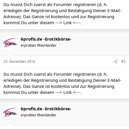
Du musst Dich zuerst als Forumler registrieren (d. h.
erledigen der Registrierung und Bestätigung Deiner E-Mail-
Adresse). Das Ganze ist kostenlos und zur Registrierung
kommst Du unter diesem
---> Link <---
.
6profis.de -Erotikbörse-
erprobter Rheinländer
23. Dezember 2016
#3
Du musst Dich zuerst als Forumler registrieren (d. h.
erledigen der Registrierung und Bestätigung Deiner E-Mail-
Adresse). Das Ganze ist kostenlos und zur Registrierung
kommst Du unter diesem
---> Link <---
.
6profis.de -Erotikbörse-
erprobter Rheinländer