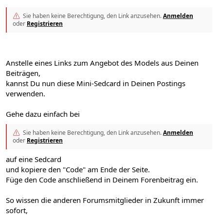
Sie haben keine Berechtigung, den Link anzusehen.
Anmelden
oder
Registrieren
Anstelle eines Links zum Angebot des Models aus Deinen
Beiträgen,
kannst Du nun diese Mini-Sedcard in Deinen Postings
verwenden.
Gehe dazu einfach bei
Sie haben keine Berechtigung, den Link anzusehen.
Anmelden
oder
Registrieren
auf eine Sedcard
und kopiere den "Code" am Ende der Seite.
Füge den Code anschließend in Deinem Forenbeitrag ein.
So wissen die anderen Forumsmitglieder in Zukunft immer
sofort,