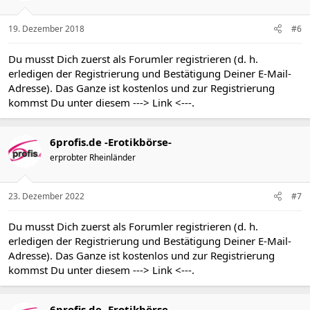
19. Dezember 2018
#6
Du musst Dich zuerst als Forumler registrieren (d. h.
erledigen der Registrierung und Bestätigung Deiner E-Mail-
Adresse). Das Ganze ist kostenlos und zur Registrierung
kommst Du unter diesem
---> Link <---
.
6profis.de -Erotikbörse-
erprobter Rheinländer
23. Dezember 2022
#7
Du musst Dich zuerst als Forumler registrieren (d. h.
erledigen der Registrierung und Bestätigung Deiner E-Mail-
Adresse). Das Ganze ist kostenlos und zur Registrierung
kommst Du unter diesem
---> Link <---
.
6profis.de -Erotikbörse-