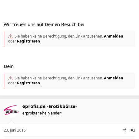
Wir freuen uns auf Deinen Besuch bei
Sie haben keine Berechtigung, den Link anzusehen.
Anmelden
oder
Registrieren
Dein
Sie haben keine Berechtigung, den Link anzusehen.
Anmelden
oder
Registrieren
6profis.de -Erotikbörse-
erprobter Rheinländer
23. Juni 2016
#2